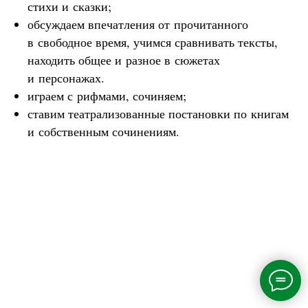
стихи и сказки;
обсуждаем впечатления от прочитанного
в свободное время, учимся сравнивать тексты,
находить общее и разное в сюжетах
и персонажах.
играем с рифмами, сочиняем;
ставим театрализованные постановки по книгам
и собственным сочинениям.