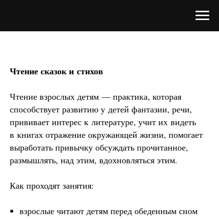
Чтение сказок и стихов
Чтение взрослых детям — практика, которая
способствует развитию у детей фантазии, речи,
прививает интерес к литературе, учит их видеть
в книгах отражение окружающей жизни, помогает
выработать привычку обсуждать прочитанное,
размышлять, над этим, вдохновляться этим.
Как проходят занятия:
взрослые читают детям перед обеденным сном