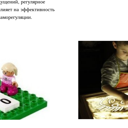
ущений, регулярное
влияет на эффективность
аморегуляции.