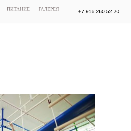
ПИТАНИЕ
ГАЛЕРЕЯ
+7 916 260 52 20