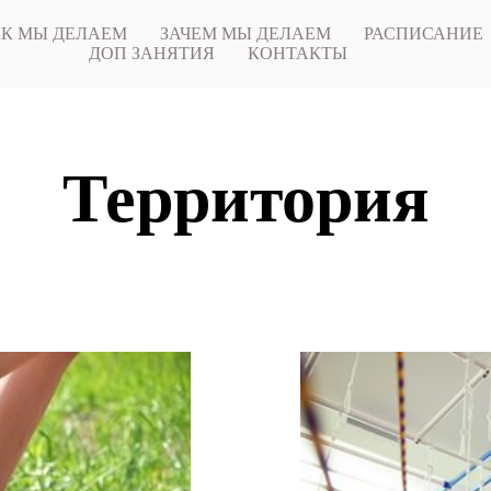
К МЫ ДЕЛАЕМ
ЗАЧЕМ МЫ ДЕЛАЕМ
РАСПИСАНИЕ
ДОП ЗАНЯТИЯ
КОНТАКТЫ
Территория